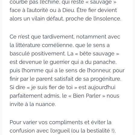
courbe pas l’échine, qui reste « sauvage »
face à l’autorité ou à Dieu. Être fier devient
alors un vilain défaut, proche de l’insolence.
Ce n’est que tardivement, notamment avec
la littérature cornélienne, que le sens a
basculé positivement. La « bête sauvage »
est devenue le guerrier qui a du panache,
puis l’homme qui a le sens de l’honneur, pour
finir par le parent satisfait de sa progéniture.
Si dire « je suis fier de toi » est aujourd’hui
parfaitement admis, le « Bien Parler » nous
invite à la nuance.
Pour varier vos compliments et éviter la
confusion avec l’orgueil (ou la bestialité !),