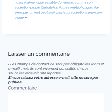
nuance sémantique variable d’un terme, comme son
acception propre (littérale) ou figurée (métaphorique). Par
exemple, un mot peut avoir plusieurs acceptions selon son
usage.
↩︎
Laisser un commentaire
ℹ Les champs de contact ne sont pas obligatoires (nom et
e-mail), mais ils sont vivement conseillés si vous
souhaitez recevoir une réponse.
Si vous laissez votre adresse e-mail, elle ne sera pas
publiée.
Commentaire
*