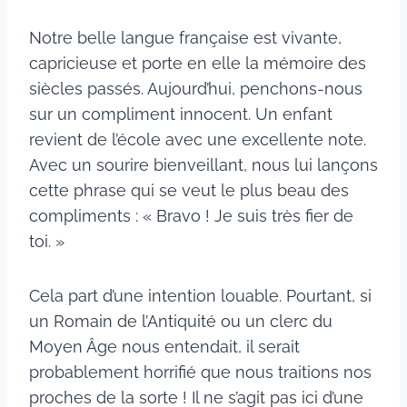
Notre belle langue française est vivante,
capricieuse et porte en elle la mémoire des
siècles passés. Aujourd’hui, penchons-nous
sur un compliment innocent. Un enfant
revient de l’école avec une excellente note.
Avec un sourire bienveillant, nous lui lançons
cette phrase qui se veut le plus beau des
compliments : « Bravo ! Je suis très fier de
toi. »
Cela part d’une intention louable. Pourtant, si
un Romain de l’Antiquité ou un clerc du
Moyen Âge nous entendait, il serait
probablement horrifié que nous traitions nos
proches de la sorte ! Il ne s’agit pas ici d’une